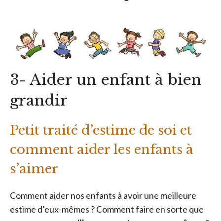
3- Aider un enfant à bien
grandir
Petit traité d’estime de soi et
comment aider les enfants à
s’aimer
Comment aider nos enfants à avoir une meilleure
estime d’eux-mêmes ? Comment faire en sorte que