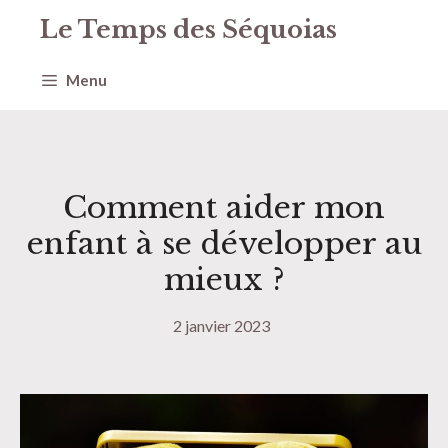
Aller
Le Temps des Séquoias
au
contenu
Menu
Comment aider mon
enfant à se développer au
mieux ?
2 janvier 2023