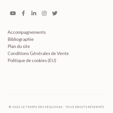
Accompagnements
Bibliographie
Plan du site
Conditions Générales de Vente
Politique de cookies (EU)
© 2022 LE TEMPS DES SÉQUOIAS - TOUS DROITS RÉSERVÉS