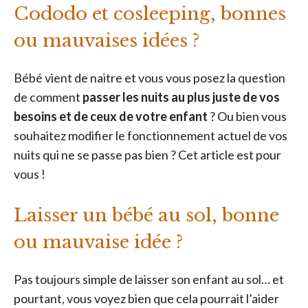
Cododo et cosleeping, bonnes
ou mauvaises idées ?
Bébé vient de naitre et vous vous posez la question
de comment
passer les nuits au plus juste de vos
besoins et de ceux de votre enfant
? Ou bien vous
souhaitez modifier le fonctionnement actuel de vos
nuits qui ne se passe pas bien ? Cet article est pour
vous !
Laisser un bébé au sol, bonne
ou mauvaise idée ?
Pas toujours simple de laisser son enfant au sol… et
pourtant, vous voyez bien que cela pourrait l’aider