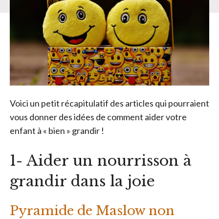
Voici un petit récapitulatif des articles qui pourraient
vous donner des idées de comment aider votre
enfant à « bien » grandir !
1- Aider un nourrisson à
grandir dans la joie
Pyramide de Maslow non