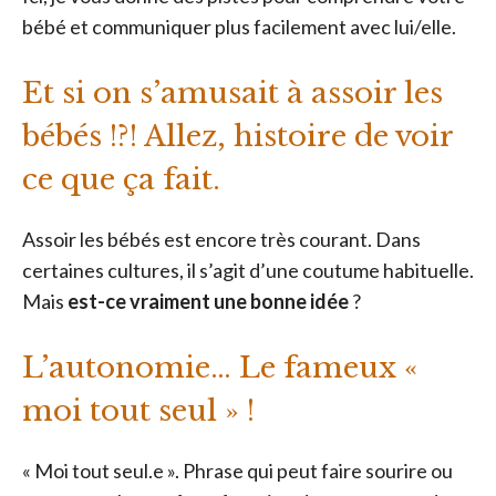
bébé et communiquer plus facilement avec lui/elle.
Et si on s’amusait à assoir les
bébés !?! Allez, histoire de voir
ce que ça fait.
Assoir les bébés est encore très courant. Dans
certaines cultures, il s’agit d’une coutume habituelle.
Mais
est-ce vraiment une bonne idée
?
L’autonomie… Le fameux «
moi tout seul » !
« Moi tout seul.e ». Phrase qui peut faire sourire ou