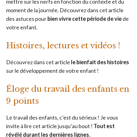
mettre sur les nerfs en fonction du contexte et du
moment de la journée. Découvrez dans cet article
des astuces pour
bien vivre cette période de vie
de
votre enfant.
Histoires, lectures et vidéos !
Découvrez dans cet article
le bienfait des histoires
sur le développement de votre enfant !
Éloge du travail des enfants en
9 points
Le travail des enfants, c’est du sérieux ! Je vous
invite à lire cet article jusqu’au bout !
Tout est
révélé durant les dernières lignes.