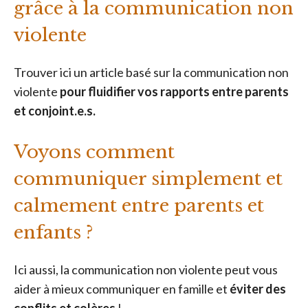
grâce à la communication non
violente
Trouver ici un article basé sur la communication non
violente
pour fluidifier vos rapports entre parents
et conjoint.e.s.
Voyons comment
communiquer simplement et
calmement entre parents et
enfants ?
Ici aussi, la communication non violente peut vous
aider à mieux communiquer en famille et
éviter des