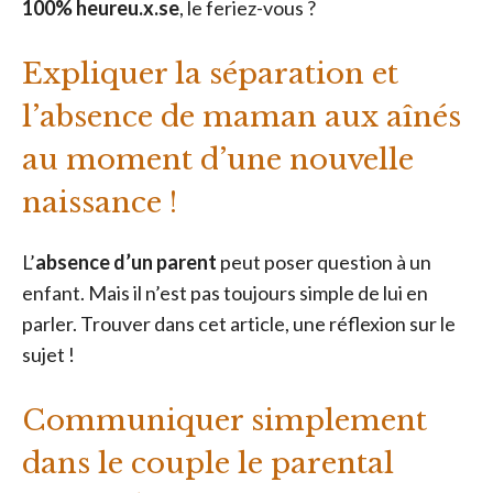
100% heureu.x.se
, le feriez-vous ?
Expliquer la séparation et
l’absence de maman aux aînés
au moment d’une nouvelle
naissance !
L’
absence d’un parent
peut poser question à un
enfant. Mais il n’est pas toujours simple de lui en
parler. Trouver dans cet article, une réflexion sur le
sujet !
Communiquer simplement
dans le couple le parental