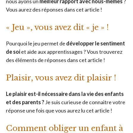
nous ayons un
meilleur rapport avec nous-mêmes
?
Vous aurez des réponses dans cet article !
« Jeu », vous avez dit « je » !
Pourquoi le jeu permet de
développer le sentiment
de soi
et aide aux apprentissages ? Vous trouverez
des éléments de réponses dans cet article !
Plaisir, vous avez dit plaisir !
Le plaisir est-il nécessaire dans la vie des enfants
et des parents ?
Je suis curieuse de connaitre votre
réponse une fois que vous aurez lu cet article !
Comment obliger un enfant à