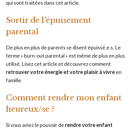
qui sont traitées dans cet article.
Sortir de l’épuisement
parental
De plus en plus de parents se disent épuissé.e.s. Le
terme « burn-out parental » est même de plus en plus
utilisé. Lisez cet article et découvrez comment
retrouver votre énergie et votre plaisir à vivre
en
famille.
Comment rendre mon enfant
heureux/se ?
Si vous aviez le pouvoir de
rendre votre enfant