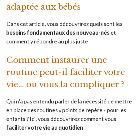
adaptée aux bébés
Dans cet article, vous découvrirez quels sont les
besoins fondamentaux des nouveau-nés
et
comment y répondre au plus juste !
Comment instaurer une
routine peut-il faciliter votre
vie… ou vous la compliquer ?
Qui n’a pas entendu parler de la nécessité de mettre
en place des routines « points de repère » pour les
enfants ? Ici, vous découvrirez comment vous
faciliter votre vie au quotidien
!