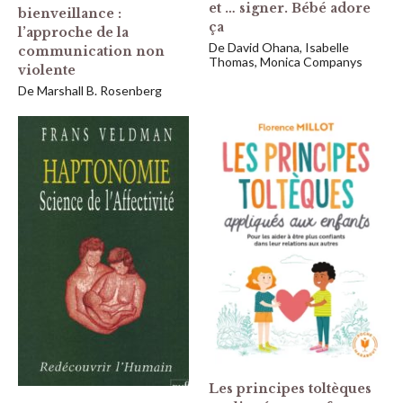
et … signer. Bébé adore
bienveillance :
ça
l’approche de la
De David Ohana, Isabelle
communication non
Thomas, Monica Companys
violente
De Marshall B. Rosenberg
Les principes toltèques