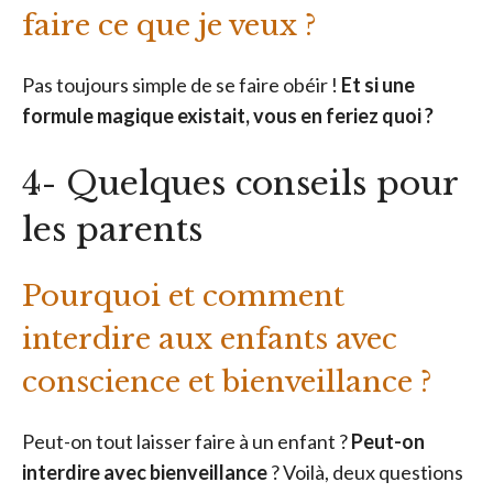
faire ce que je veux ?
Pas toujours simple de se faire obéir !
Et si une
formule magique existait, vous en feriez quoi ?
4- Quelques conseils pour
les parents
Pourquoi et comment
interdire aux enfants avec
conscience et bienveillance ?
Peut-on tout laisser faire à un enfant ?
Peut-on
interdire avec bienveillance
? Voilà, deux questions