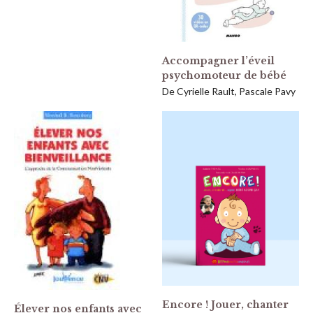
Accompagner l’éveil
psychomoteur de bébé
De Cyrielle Rault, Pascale Pavy
Encore ! Jouer, chanter
Élever nos enfants avec