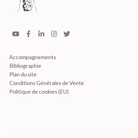
Accompagnements
Bibliographie
Plan du site
Conditions Générales de Vente
Politique de cookies (EU)