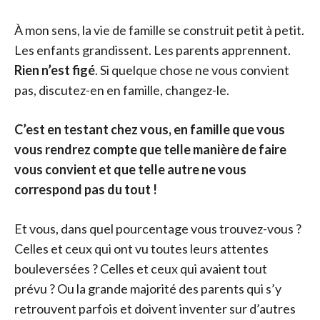
À mon sens, la vie de famille se construit petit à petit.
Les enfants grandissent. Les parents apprennent.
Rien n’est figé
. Si quelque chose ne vous convient
pas, discutez-en en famille, changez-le.
C’est en testant chez vous, en famille que vous
vous rendrez compte que telle manière de faire
vous convient et que telle autre ne vous
correspond pas du tout !
Et vous, dans quel pourcentage vous trouvez-vous ?
Celles et ceux qui ont vu toutes leurs attentes
bouleversées ? Celles et ceux qui avaient tout
prévu ? Ou la grande majorité des parents qui s’y
retrouvent parfois et doivent inventer sur d’autres