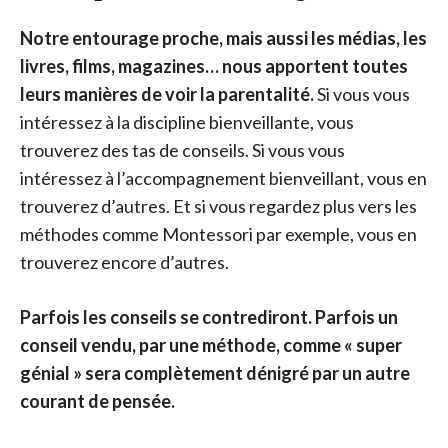
Notre entourage proche, mais aussi les médias, les
livres, films, magazines… nous apportent toutes
leurs manières de voir la parentalité.
Si vous vous
intéressez à la discipline bienveillante, vous
trouverez des tas de conseils. Si vous vous
intéressez à l’accompagnement bienveillant, vous en
trouverez d’autres. Et si vous regardez plus vers les
méthodes comme Montessori par exemple, vous en
trouverez encore d’autres.
Parfois les conseils se contrediront. Parfois un
conseil vendu, par une méthode, comme « super
génial » sera complètement dénigré par un autre
courant de pensée.