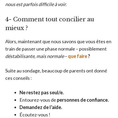
nous est parfois difficile à voir.
4- Comment tout concilier au
mieux ?
Alors, maintenant que nous savons que vous êtes en
train de passer une phase normale – possiblement
déstabilisante, mais normale
–
que faire
?
Suite au sondage, beaucoup de parents ont donné
ces conseils :
Ne restez pas seul/e.
Entourez-vous de
personnes de confiance.
Demandez de l’aide.
Écoutez-vous !