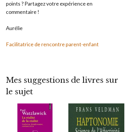
points ? Partagez votre expérience en
commentaire !
Aurélie
Facilitatrice de rencontre parent-enfant
Mes suggestions de livres sur
le sujet