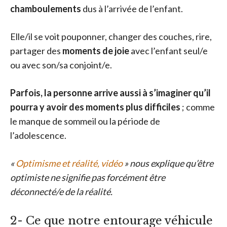
chamboulements
dus à l’arrivée de l’enfant.
Elle/il se voit pouponner, changer des couches, rire,
partager des
moments de joie
avec l’enfant seul/e
ou avec son/sa conjoint/e.
Parfois, la personne arrive aussi à s’imaginer qu’il
pourra y avoir des moments plus difficiles
; comme
le manque de sommeil ou la période de
l’adolescence.
«
Optimisme et réalité, vidéo
» nous explique qu’être
optimiste ne signifie pas forcément être
déconnecté/e de la réalité.
2- Ce que notre entourage véhicule