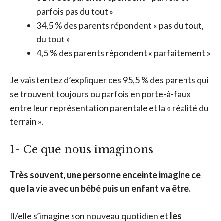
parfois pas du tout »
34,5 % des parents répondent « pas du tout,
du tout »
4,5 % des parents répondent « parfaitement »
Je vais tentez d’expliquer ces 95,5 % des parents qui
se trouvent toujours ou parfois en porte-à-faux
entre leur représentation parentale et la « réalité du
terrain ».
1- Ce que nous imaginons
Très souvent, une personne enceinte imagine ce
que la vie avec un bébé puis un enfant va être.
Il/elle s’imagine son nouveau quotidien et
les