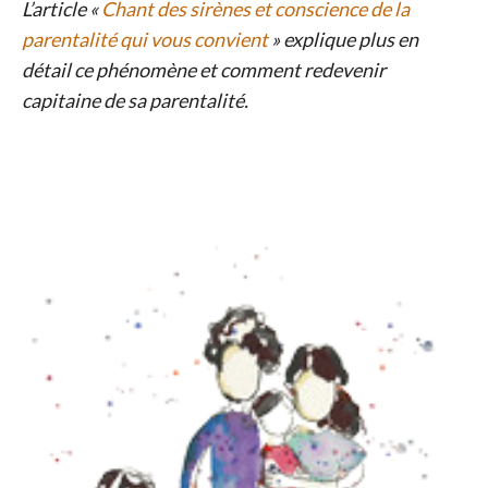
L’article «
Chant des sirènes et conscience de la
parentalité qui vous convient
» explique plus en
détail ce phénomène et comment redevenir
capitaine de sa parentalité.