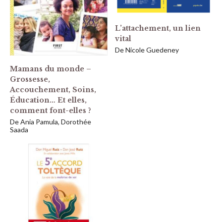
L’attachement, un lien
vital
De Nicole Guedeney
Mamans du monde –
Grossesse,
Accouchement, Soins,
Éducation… Et elles,
comment font-elles ?
De Ania Pamula, Dorothée
Saada