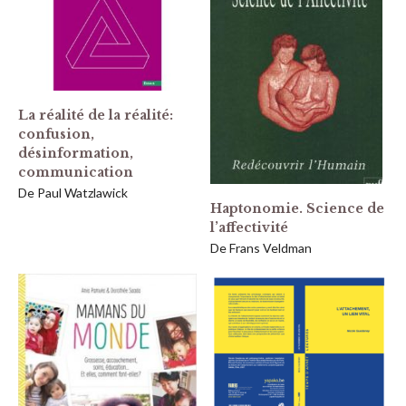
La réalité de la réalité:
confusion,
désinformation,
communication
De Paul Watzlawick
Haptonomie. Science de
l’affectivité
De Frans Veldman