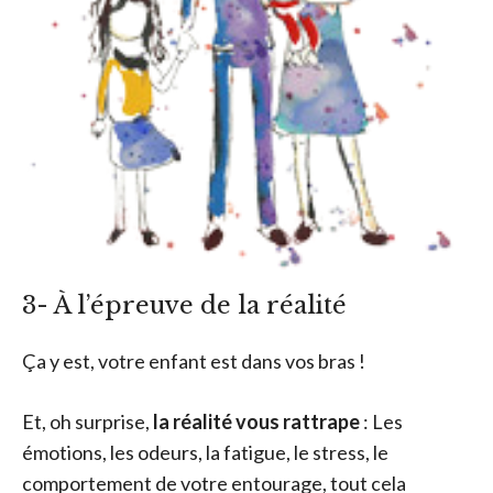
3- À l’épreuve de la réalité
Ça y est, votre enfant est dans vos bras !
Et, oh surprise,
la réalité vous rattrape
: Les
émotions, les odeurs, la fatigue, le stress, le
comportement de votre entourage, tout cela