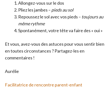
Allongez-vous sur le dos
Pliez les jambes –
pieds au sol
Repoussez le sol avec vos pieds –
toujours au
même rythme
Spontanément, votre tête va faire des « oui »
Et vous, avez-vous des astuces pour vous sentir bien
en toutes circonstances ? Partagez-les en
commentaires !
Aurélie
Facilitatrice de rencontre parent-enfant