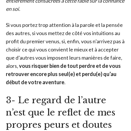
entièrement consacrées à cette fable sur la confiance
en soi.
Si vous portez trop attention à la parole et la pensée
des autres, si vous mettez de côté vos intuitions au
profit du premier venus, si, enfin, vous n’arrivez pas à
choisir ce qui vous convient le mieux et à accepter
que d’autres vous imposent leurs manières de faire,
alors,
vous risquer bien de tout perdre et de vous
retrouver encore plus seul(e) et perdu(e) qu’au
début de votre aventure
.
3- Le regard de l’autre
n’est que le reflet de mes
propres peurs et doutes