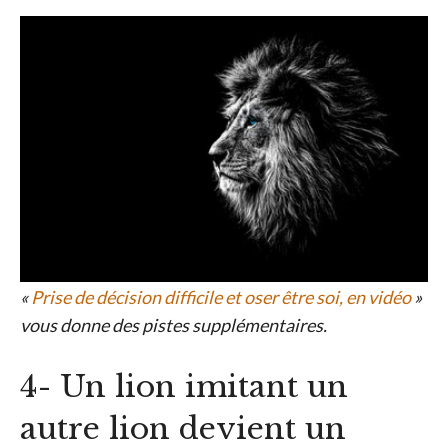
«
Prise de décision difficile et oser être soi, en vidéo
»
vous donne des pistes supplémentaires.
4- Un lion imitant un
autre lion devient un