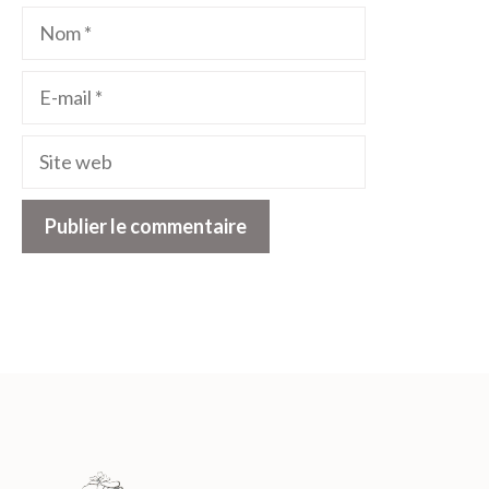
Nom
E-
mail
Site
web