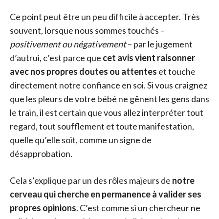
Ce point peut être un peu difficile à accepter. Très
souvent, lorsque nous sommes touchés –
positivement ou négativement
– par le jugement
d’autrui, c’est parce que
cet avis vient raisonner
avec nos propres doutes ou attentes
et touche
directement notre confiance en soi. Si vous craignez
que les pleurs de votre bébé ne gênent les gens dans
le train, il est certain que vous allez interpréter tout
regard, tout soufflement et toute manifestation,
quelle qu’elle soit, comme un signe de
désapprobation.
Cela s’explique par un des rôles majeurs de
notre
cerveau qui cherche en permanence à valider ses
propres opinions
. C’est comme si un chercheur ne