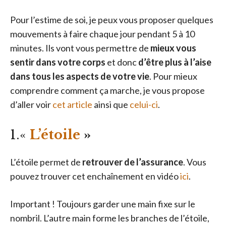
Pour l’estime de soi, je peux vous proposer quelques
mouvements à faire chaque jour pendant 5 à 10
minutes. Ils vont vous permettre de
mieux vous
sentir dans votre corps
et donc
d’être plus à l’aise
dans tous les aspects de votre vie
. Pour mieux
comprendre comment ça marche, je vous propose
d’aller voir
cet article
ainsi que
celui-ci
.
1.«
L’étoile
»
L’étoile permet de
retrouver de l’assurance
. Vous
pouvez trouver cet enchaînement en vidéo
ici
.
Important ! Toujours garder une main fixe sur le
nombril. L’autre main forme les branches de l’étoile,