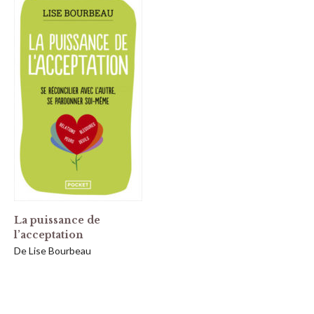
La puissance de
l’acceptation
De Lise Bourbeau