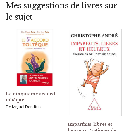
Mes suggestions de livres sur
le sujet
Le cinquième accord
toltèque
De Miguel Don Ruiz
Imparfaits, libres et
heureux Pratiques de