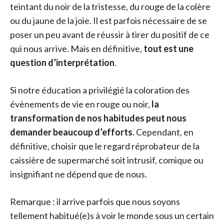
teintant du noir de la tristesse, du rouge de la colère
ou du jaune de la joie. Il est parfois nécessaire de se
poser un peu avant de réussir à tirer du positif de ce
qui nous arrive. Mais en définitive,
tout est une
question d’interprétation
.
Si notre éducation a privilégié la coloration des
évènements de vie en rouge ou noir,
la
transformation de nos habitudes peut nous
demander beaucoup d’effort
s
. Cependant, en
définitive, choisir que le regard réprobateur de la
caissière de supermarché soit intrusif, comique ou
insignifiant ne dépend que de nous.
Remarque : il arrive parfois que nous soyons
tellement habitué(e)s à voir le monde sous un certain