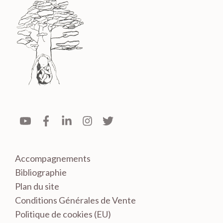
Accompagnements
Bibliographie
Plan du site
Conditions Générales de Vente
Politique de cookies (EU)