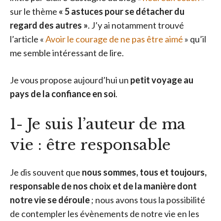
sur le thème
« 5 astuces pour se détacher du
regard des autres »
. J’y ai notamment trouvé
l’article «
Avoir le courage de ne pas être aimé
» qu’il
me semble intéressant de lire.
Je vous propose aujourd’hui un
petit voyage au
pays de la confiance en soi
.
1- Je suis l’auteur de ma
vie : être responsable
Je dis souvent que
nous sommes, tous et toujours,
responsable de nos choix et de la manière dont
notre vie se déroule
; nous avons tous la possibilité
de contempler les évènements de notre vie en les