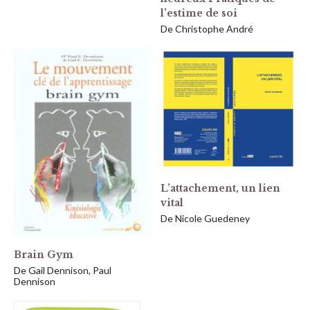
l’estime de soi
De Christophe André
L’attachement, un lien
vital
De Nicole Guedeney
Brain Gym
De Gail Dennison, Paul
Dennison