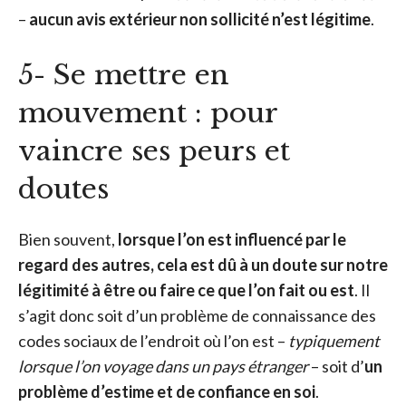
–
aucun avis extérieur non sollicité n’est légitime
.
5- Se mettre en
mouvement : pour
vaincre ses peurs et
doutes
Bien souvent,
lorsque l’on est influencé par le
regard des autres, cela est dû à un doute sur notre
légitimité à être ou faire ce que l’on fait ou est
. Il
s’agit donc soit d’un problème de connaissance des
codes sociaux de l’endroit où l’on est –
typiquement
lorsque l’on voyage dans un pays étranger
– soit d’
un
problème d’estime et de confiance en soi
.