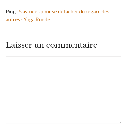
Ping :
5 astuces pour se détacher du regard des
autres - Yoga Ronde
Laisser un commentaire
Commentaire