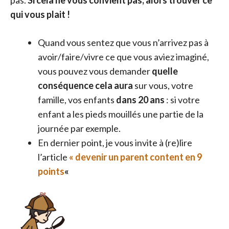
qui vous plait !
Quand vous sentez que vous n’arrivez pas à
avoir/faire/vivre ce que vous aviez imaginé,
vous pouvez vous demander
quelle
conséquence cela aura
sur vous, votre
famille, vos enfants
dans 20 ans
: si votre
enfant a les pieds mouillés une partie de la
journée par exemple.
En dernier point, je vous invite à (re)lire
l’article
« devenir un parent content en 9
points
«