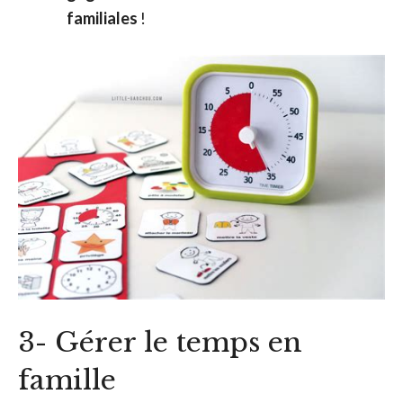
familiales
!
3- Gérer le temps en
famille