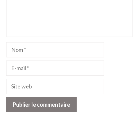
Nom
E-
mail
Site
web