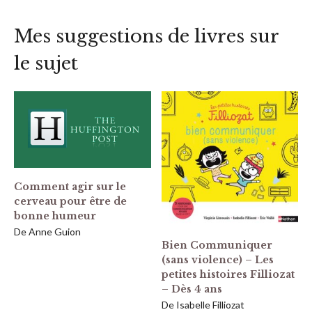
Mes suggestions de livres sur
le sujet
Comment agir sur le
cerveau pour être de
bonne humeur
De Anne Guion
Bien Communiquer
(sans violence) – Les
petites histoires Filliozat
– Dès 4 ans
De Isabelle Filliozat