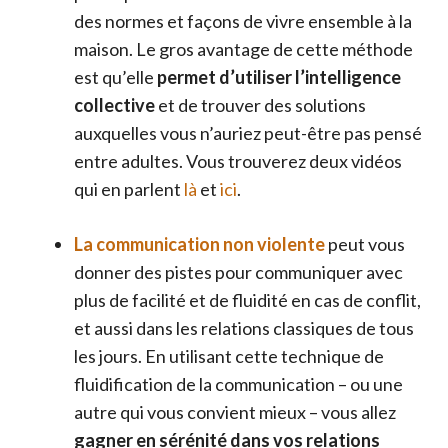
des normes et façons de vivre ensemble à la
maison. Le gros avantage de cette méthode
est qu’elle
permet d’utiliser l’intelligence
collective
et de trouver des solutions
auxquelles vous n’auriez peut-être pas pensé
entre adultes. Vous trouverez deux vidéos
qui en parlent
là
et
ici
.
La communication non violente
peut vous
donner des pistes pour communiquer avec
plus de facilité et de fluidité en cas de conflit,
et aussi dans les relations classiques de tous
les jours. En utilisant cette technique de
fluidification de la communication – ou une
autre qui vous convient mieux – vous allez
gagner en sérénité dans vos relations