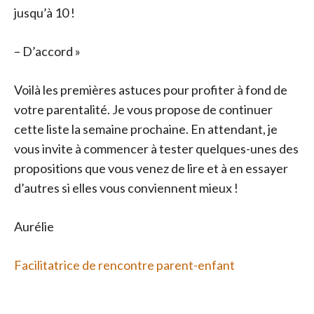
jusqu’à 10 !
– D’accord »
Voilà les premières astuces pour profiter à fond de
votre parentalité. Je vous propose de continuer
cette liste la semaine prochaine. En attendant, je
vous invite à commencer à tester quelques-unes des
propositions que vous venez de lire et à en essayer
d’autres si elles vous conviennent mieux !
Aurélie
Facilitatrice de rencontre parent-enfant