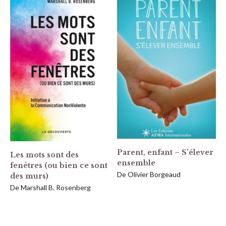
Parent, enfant – S’élever
Les mots sont des
ensemble
fenêtres (ou bien ce sont
De Olivier Borgeaud
des murs)
De Marshall B. Rosenberg