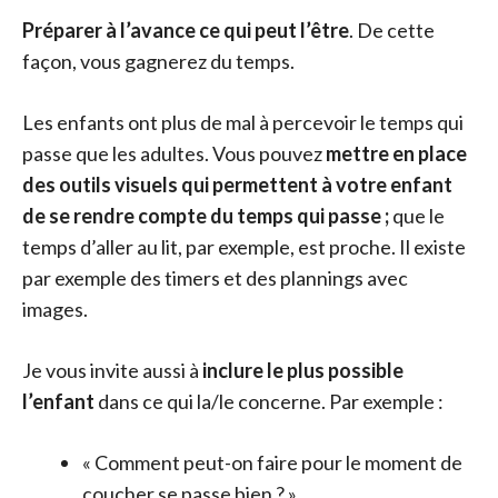
Préparer à l’avance ce qui peut l’être
. De cette
façon, vous gagnerez du temps.
Les enfants ont plus de mal à percevoir le temps qui
passe que les adultes. Vous pouvez
mettre en place
des outils visuels qui permettent à votre enfant
de se rendre compte du temps qui passe ;
que le
temps d’aller au lit, par exemple, est proche. Il existe
par exemple des timers et des plannings avec
images.
Je vous invite aussi à
inclure le plus possible
l’enfant
dans ce qui la/le concerne. Par exemple :
« Comment peut-on faire pour le moment de
coucher se passe bien ? »