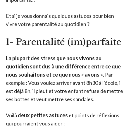
Et si je vous donnais quelques astuces pour bien
vivre votre parentalité au quotidien ?
1- Parentalité (im)parfaite
La plupart des stress que nous vivons au
quotidien sont dus à une différence entre ce que
nous souhaitons et ce que nous « avons »
. Par
exemple : Vous voulez arriver avant 8h30 à l’école, il
est déjà 8h, il pleut et votre enfant refuse de mettre
ses bottes et veut mettre ses sandales.
Voilà
deux petites astuces
et points de réflexions
qui pourraient vous aider :