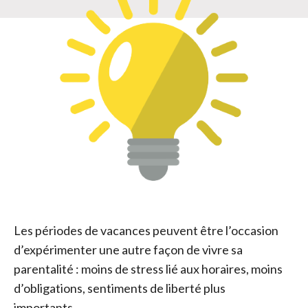
Les périodes de vacances peuvent être l’occasion
d’expérimenter une autre façon de vivre sa
parentalité : moins de stress lié aux horaires, moins
d’obligations, sentiments de liberté plus
importants…