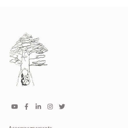
Accompagnements