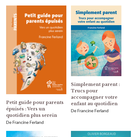
Simplement parent :
Trucs pour
accompagner votre
Petit guide pour parents
enfant au quotidien
épuisés : Vers un
De Francine Ferland
quotidien plus serein
De Francine Ferland