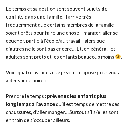
Le temps et sa gestion sont souvent
sujets de
conflits dans une famille
. Il arrive très
fréquemment que certains membres de la famille
soient prêts pour faire une chose – manger, aller se
coucher, partie à l’école/au travail – alors que
d’autres ne le sont pas encore… Et, en général, les
adultes sont prêts et les enfants beaucoup moins
.
Voici quatre astuces que je vous propose pour vous
aider sur ce point :
Prendre le temps :
prévenez les enfants plus
longtemps à l’avance
qu’il est temps de mettre ses
chaussures, d’aller manger… Surtout s’ils/elles sont
en train de s’occuper ailleurs.