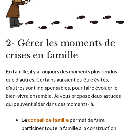
2- Gérer les moments de
crises en famille
En famille, il y a toujours des moments plus tendus
que d’autres. Certains auraient pu être évités,
d’autres sont indispensables, pour faire évoluer le
bien-vivre ensemble. Je vous propose deux astuces
qui peuvent aider dans ces moments-là.
Le
conseil de famille
permet de faire
participer toute la famille à la construction