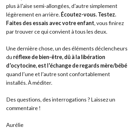
plus à l’aise semi-allongées, d’autre simplement
légèrement en arrière.
Écoutez-vous. Testez.
Faites des essais avec votre enfant
, vous finirez
par trouver ce qui convient à tous les deux.
Une dernière chose, un des éléments déclencheurs
du
réflexe de bien-être, dû à la libération
d’ocytocine, est l’échange de regards mère/bébé
quand l’une et l’autre sont confortablement
installés. À méditer.
Des questions, des interrogations ? Laissez un
commentaire !
Aurélie