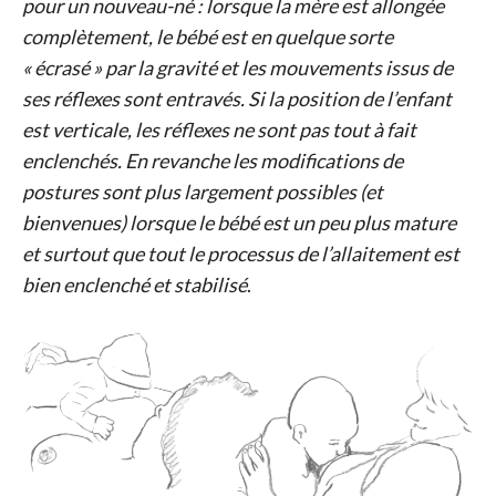
pour un nouveau-né : lorsque la mère est allongée
complètement, le bébé est en quelque sorte
« écrasé » par la gravité et les mouvements issus de
ses réflexes sont entravés. Si la position de l’enfant
est verticale, les réflexes ne sont pas tout à fait
enclenchés. En revanche les modifications de
postures sont plus largement possibles (et
bienvenues) lorsque le bébé est un peu plus mature
et surtout que tout le processus de l’allaitement est
bien enclenché et stabilisé
.