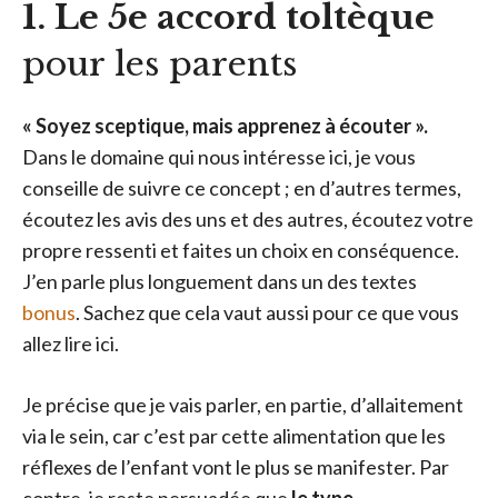
1. Le 5e accord toltèque
pour les parents
« Soyez sceptique, mais apprenez à écouter ».
Dans le domaine qui nous intéresse ici, je vous
conseille de suivre ce concept ; en d’autres termes,
écoutez les avis des uns et des autres, écoutez votre
propre ressenti et faites un choix en conséquence.
J’en parle plus longuement dans un des textes
bonus
. Sachez que cela vaut aussi pour ce que vous
allez lire ici.
Je précise que je vais parler, en partie, d’allaitement
via le sein, car c’est par cette alimentation que les
réflexes de l’enfant vont le plus se manifester. Par