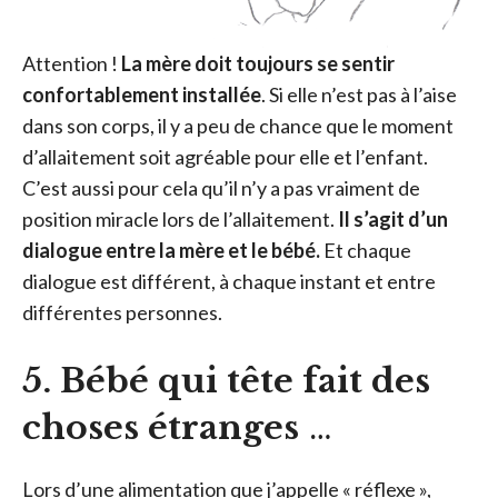
Attention !
La mère doit toujours se sentir
confortablement installée
. Si elle n’est pas à l’aise
dans son corps, il y a peu de chance que le moment
d’allaitement soit agréable pour elle et l’enfant.
C’est aussi pour cela qu’il n’y a pas vraiment de
position miracle lors de l’allaitement.
Il s’agit d’un
dialogue entre la mère et le bébé.
Et chaque
dialogue est différent, à chaque instant et entre
différentes personnes.
5. Bébé qui tête fait des
choses étranges
…
Lors d’une alimentation que j’appelle « réflexe »,