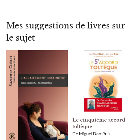
Mes suggestions de livres sur
le sujet
Le cinquième accord
toltèque
De Miguel Don Ruiz