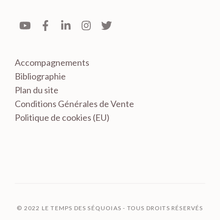
Accompagnements
Bibliographie
Plan du site
Conditions Générales de Vente
Politique de cookies (EU)
© 2022 LE TEMPS DES SÉQUOIAS - TOUS DROITS RÉSERVÉS