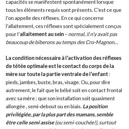
capacités se manifestent spontanément lorsque
tous les éléments requis sont présents. C’est ce que
l’on appelle des réflexes. En ce qui concerne
l’allaitement, ces réflexes sont spécialement conçus
pour l’
allaitement au sein
–
normal, il n’y avait pas
beaucoup de biberons au temps des Cro-Magnon…
La condition nécessaire à l’activation des réflexes
de tétée optimale est le contact du corps de la
mère sur toute la partie ventrale de l’enfant
:
pieds, jambes, buste, bras, visage. Ou, pour dire
autrement, le fait que le bébé soit en contact frontal
avec sa mère ; que son installation soit quasiment
allongée , semi-debout ou en biais.
La position
privilégiée, par la plus part des mamans, semble
être celle semi assise
(ou semi-couchée!), surtout