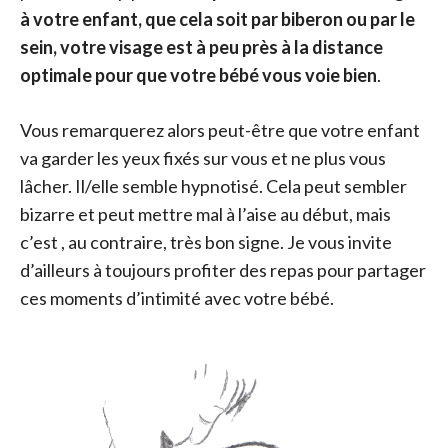
à votre enfant, que cela soit par biberon ou par le
sein, votre visage est à peu près à la distance
optimale pour que votre bébé vous voie bien
.
Vous remarquerez alors peut-être que votre enfant
va garder les yeux fixés sur vous et ne plus vous
lâcher. Il/elle semble hypnotisé. Cela peut sembler
bizarre et peut mettre mal à l’aise au début, mais
c’est , au contraire, très bon signe. Je vous invite
d’ailleurs à toujours profiter des repas pour partager
ces moments d’intimité avec votre bébé.