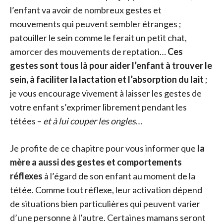
l’enfant va avoir de nombreux gestes et
mouvements qui peuvent sembler étranges ;
patouiller le sein comme le ferait un petit chat,
amorcer des mouvements de reptation…
Ces
gestes sont tous là pour aider l’enfant à trouver le
sein, à faciliter la lactation et l’absorption du lait
;
je vous encourage vivement à laisser les gestes de
votre enfant s’exprimer librement pendant les
tétées –
et à lui couper les ongles
…
Je profite de ce chapitre pour vous informer que
la
mère a aussi des gestes et comportements
réflexes
à l’égard de son enfant au moment de la
tétée. Comme tout réflexe, leur activation dépend
de situations bien particulières qui peuvent varier
d’une personne à l’autre. Certaines mamans seront