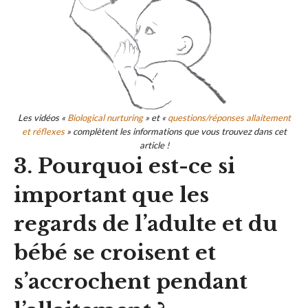
Les vidéos «
Biological nurturing
» et «
questions/réponses allaitement
et réflexes
» complètent les informations que vous trouvez dans cet
article !
3. Pourquoi est-ce si
important que les
regards de l’adulte et du
bébé se croisent et
s’accrochent pendant