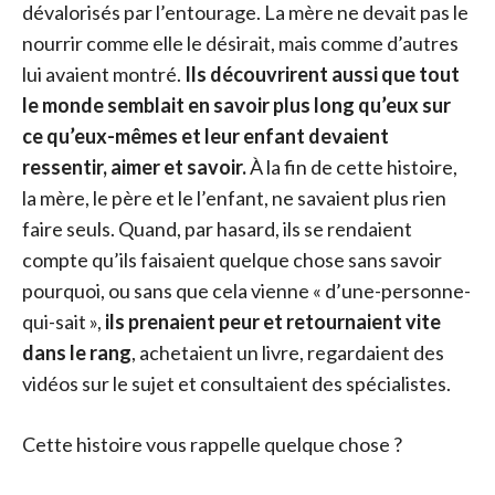
dévalorisés par l’entourage. La mère ne devait pas le
nourrir comme elle le désirait, mais comme d’autres
lui avaient montré.
Ils découvrirent aussi que tout
le monde semblait en savoir plus long qu’eux sur
ce qu’eux-mêmes et leur enfant devaient
ressentir, aimer et savoir.
À la fin de cette histoire,
la mère, le père et le l’enfant, ne savaient plus rien
faire seuls. Quand, par hasard, ils se rendaient
compte qu’ils faisaient quelque chose sans savoir
pourquoi, ou sans que cela vienne « d’une-personne-
qui-sait »,
ils prenaient peur et retournaient vite
dans le rang
, achetaient un livre, regardaient des
vidéos sur le sujet et consultaient des spécialistes.
Cette histoire vous rappelle quelque chose ?