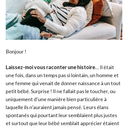
Bonjour !
Laissez-moi vous raconter une histoire
… Il était
une fois, dans un temps pas si lointain, un homme et
une femme qui venait de donner naissance à un tout
petit bébé. Surprise ! Il ne fallait pas le toucher, ou
uniquement d’une manière bien particulière à
laquelle ils n’auraient jamais pensé. Leurs élans
spontanés qui pourtant leur semblaient plus justes
et surtout que leur bébé semblait apprécier étaient