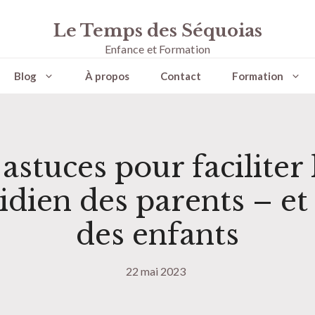
Le Temps des Séquoias
Enfance et Formation
Blog
À propos
Contact
Formation
 astuces pour faciliter 
idien des parents – et 
des enfants
22 mai 2023