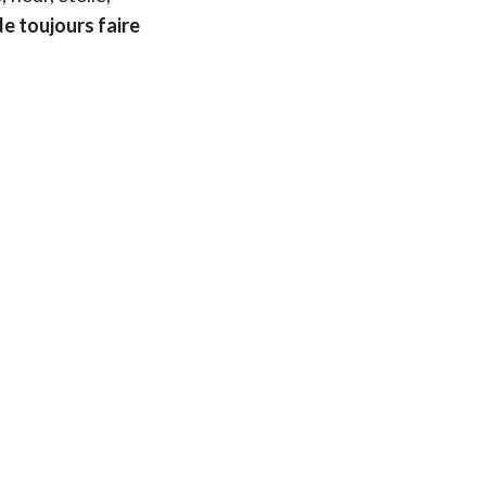
de toujours faire