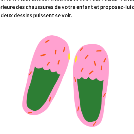
térieure des chaussures de votre enfant et proposez-lui 
 deux dessins puissent se voir.