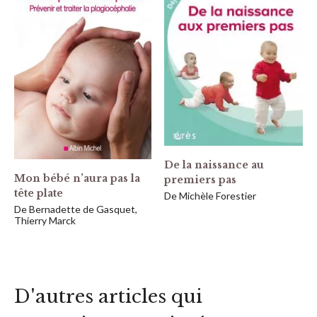
De la naissance au
Mon bébé n’aura pas la
premiers pas
tête plate
De Michèle Forestier
De Bernadette de Gasquet,
Thierry Marck
D'autres articles qui