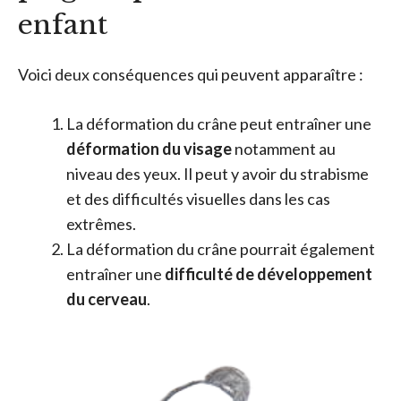
enfant
Voici deux conséquences qui peuvent apparaître :
La déformation du crâne peut entraîner une
déformation du visage
notamment au
niveau des yeux. Il peut y avoir du strabisme
et des difficultés visuelles dans les cas
extrêmes.
La déformation du crâne pourrait également
entraîner une
difficulté de développement
du cerveau
.