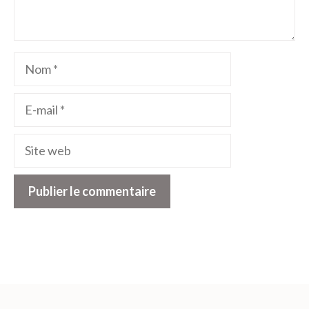
Nom
E-
mail
Site
web