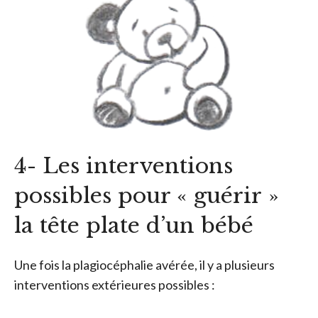
4- Les interventions
possibles pour « guérir »
la tête plate d’un bébé
Une fois la plagiocéphalie avérée, il y a plusieurs
interventions extérieures possibles :