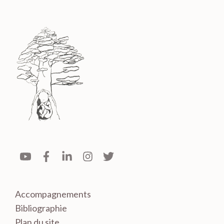
Accompagnements
Bibliographie
Plan du site