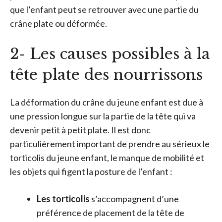
que l’enfant peut se retrouver avec une partie du
crâne plate ou déformée.
2- Les causes possibles à la
tête plate des nourrissons
La déformation du crâne du jeune enfant est due à
une pression longue sur la partie de la tête qui va
devenir petit à petit plate. Il est donc
particulièrement important de prendre au sérieux le
torticolis du jeune enfant, le manque de mobilité et
les objets qui figent la posture de l’enfant :
Les torticolis
s’accompagnent d’une
préférence de placement de la tête de