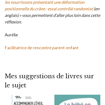
les nourrissons présentant une déformation
positionnelle du crâne : essai contrôlé randomisé
(en
anglais) » vous permettent d’aller plus loin dans cette
réflexion.
Aurélie
Facilitatrice de rencontre parent-enfant
Mes suggestions de livres sur
le sujet