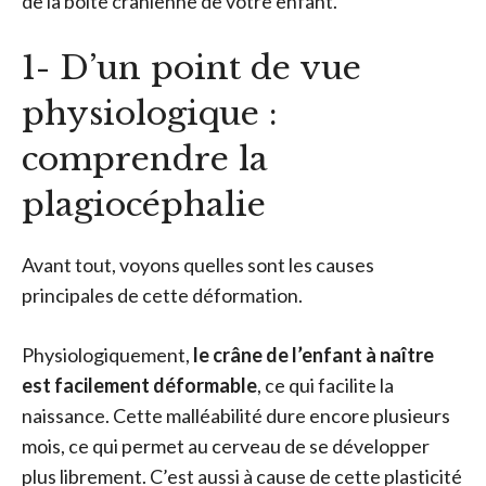
de la boîte crânienne de votre enfant.
1- D’un point de vue
physiologique :
comprendre la
plagiocéphalie
Avant tout, voyons quelles sont les causes
principales de cette déformation.
Physiologiquement,
le crâne de l’enfant à naître
est facilement déformable
, ce qui facilite la
naissance. Cette malléabilité dure encore plusieurs
mois, ce qui permet au cerveau de se développer
plus librement. C’est aussi à cause de cette plasticité