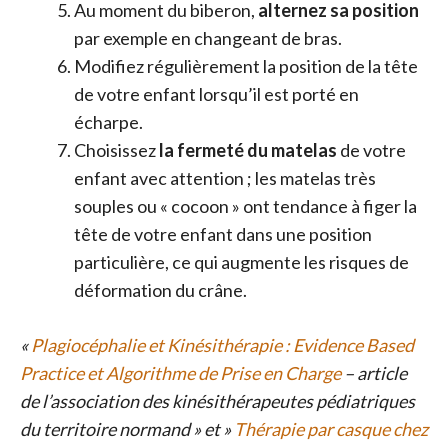
Au moment du biberon,
alternez sa position
par exemple en changeant de bras.
Modifiez régulièrement la position de la tête
de votre enfant lorsqu’il est porté en
écharpe.
Choisissez
la fermeté du matelas
de votre
enfant avec attention ; les matelas très
souples ou « cocoon » ont tendance à figer la
tête de votre enfant dans une position
particulière, ce qui augmente les risques de
déformation du crâne.
«
Plagiocéphalie et Kinésithérapie : Evidence Based
Practice et Algorithme de Prise en Charge
– article
de l’association des kinésithérapeutes pédiatriques
du territoire normand » et »
Thérapie par casque chez