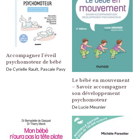
Accompagner l’éveil
psychomoteur de bébé
De Cyrielle Rault, Pascale Pavy
Le bébé en mouvement
– Savoir accompagner
son développement
psychomoteur
De Lucie Meunier