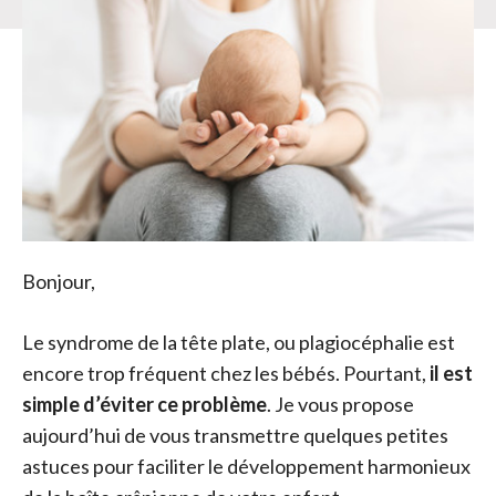
Bonjour,
Le syndrome de la tête plate, ou plagiocéphalie est
encore trop fréquent chez les bébés. Pourtant,
il est
simple d’éviter ce problème
. Je vous propose
aujourd’hui de vous transmettre quelques petites
astuces pour faciliter le développement harmonieux