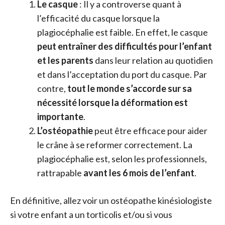
Le casque
: Il y a controverse quant à
l’efficacité du casque lorsque la
plagiocéphalie est faible. En effet, le casque
peut entraîner des difficultés pour l’enfant
et les parents
dans leur relation au quotidien
et dans l’acceptation du port du casque. Par
contre,
tout le monde s’accorde sur sa
nécessité lorsque la déformation est
importante
.
L’ostéopathie
peut être efficace pour aider
le crâne à se reformer correctement. La
plagiocéphalie est, selon les professionnels,
rattrapable
avant les 6 mois de l’enfant
.
En définitive, allez voir un ostéopathe kinésiologiste
si votre enfant a un torticolis et/ou si vous