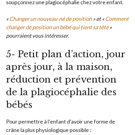
soupçonnez une plagiocéphalie chez votre enfant.
«
Changer un nouveau-né de position
» et «
Comment
changer de position un bébé qui tient sa tête
»
pourraient vous intéresser.
5- Petit plan d’action, jour
après jour, à la maison,
réduction et prévention
de la plagiocéphalie des
bébés
Pour permettre à l’enfant d’avoir une forme de
crâne la plus physiologique possible :