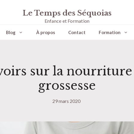
Le Temps des Séquoias
Enfance et Formation
Blog
À propos
Contact
Formation
voirs sur la nourriture 
grossesse
29 mars 2020