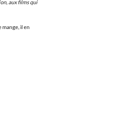
on, aux films qui
 mange, il en