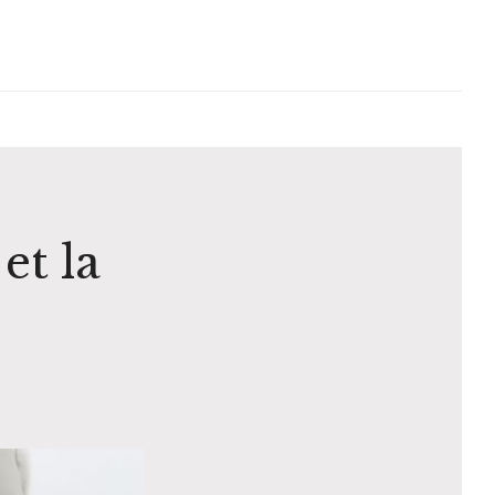
et la