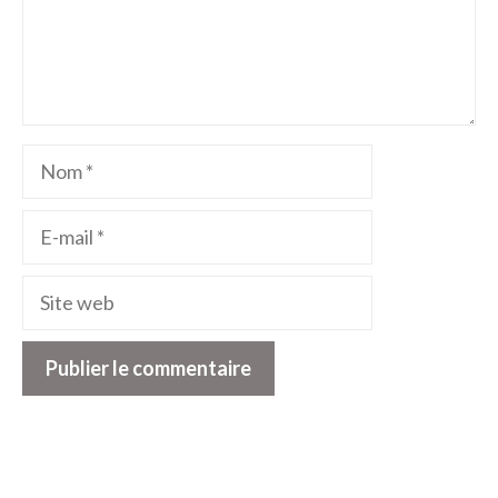
Nom
E-
mail
Site
web