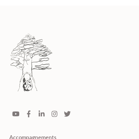
Accompagnements