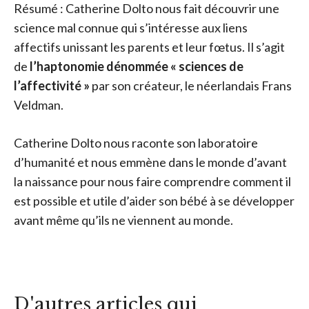
Résumé : Catherine Dolto nous fait découvrir une
science mal connue qui s’intéresse aux liens
affectifs unissant les parents et leur fœtus. Il s’agit
de
l’haptonomie dénommée « sciences de
l’affectivité »
par son créateur, le néerlandais Frans
Veldman.
Catherine Dolto nous raconte son laboratoire
d’humanité et nous emmène dans le monde d’avant
la naissance pour nous faire comprendre comment il
est possible et utile d’aider son bébé à se développer
avant même qu’ils ne viennent au monde.
D'autres articles qui