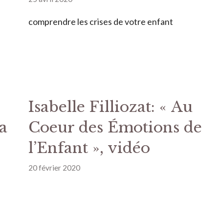
comprendre les crises de votre enfant
Isabelle Filliozat: « Au
a
Coeur des Émotions de
l’Enfant », vidéo
20 février 2020