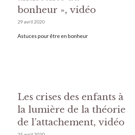
bonheur », vidéo
29 avril 2020
Astuces pour être en bonheur
Les crises des enfants à
la lumière de la théorie
de l’attachement, vidéo
25 avril 2020