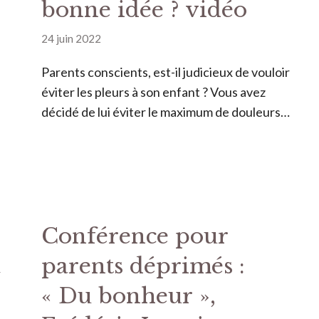
bonne idée ? vidéo
24 juin 2022
Parents conscients, est-il judicieux de vouloir
éviter les pleurs à son enfant ? Vous avez
décidé de lui éviter le maximum de douleurs…
Conférence pour
a
parents déprimés :
« Du bonheur »,