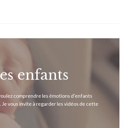
es enfants
s voulez comprendre les émotions d’enfants
Je vous invite à regarder les vidéos de cette