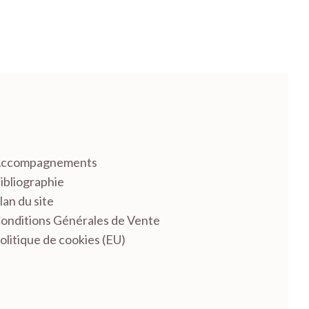
ccompagnements
ibliographie
lan du site
onditions Générales de Vente
olitique de cookies (EU)