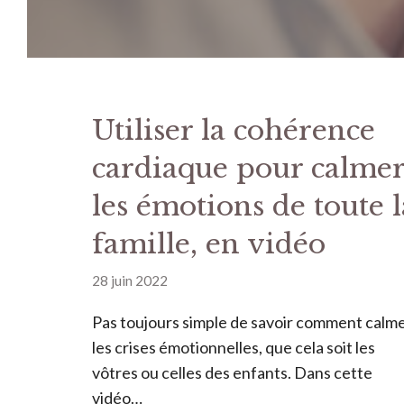
Utiliser la cohérence
cardiaque pour calme
les émotions de toute l
famille, en vidéo
28 juin 2022
Pas toujours simple de savoir comment calm
les crises émotionnelles, que cela soit les
vôtres ou celles des enfants. Dans cette
vidéo…