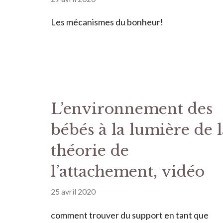
Les mécanismes du bonheur!
L’environnement des
bébés à la lumière de l
théorie de
l’attachement, vidéo
25 avril 2020
comment trouver du support en tant que