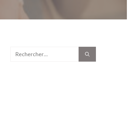
Rechercher :