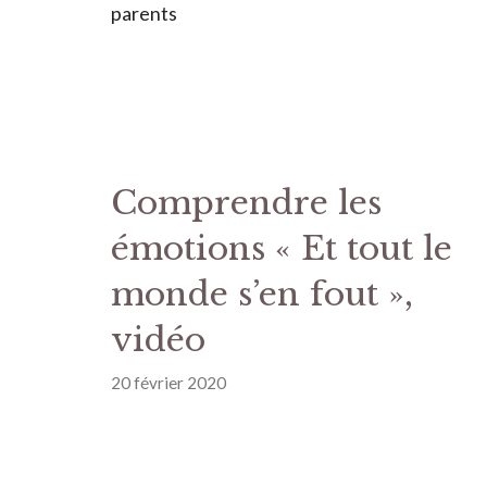
parents
Comprendre les
émotions « Et tout le
monde s’en fout »,
vidéo
20 février 2020